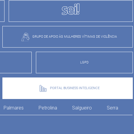
GRUPO DE APOIO ÀS MULHERES VÍTIMAS DE VIOLÊNCIA
LGPD
PORTAL BUSINESS INTELIGENCE
Palmares
Petrolina
Salgueiro
Serra