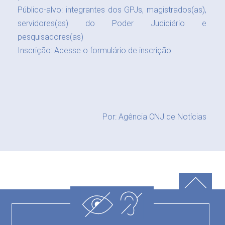
Público-alvo: integrantes dos GPJs, magistrados(as),
servidores(as) do Poder Judiciário e
pesquisadores(as)
Inscrição:
Acesse o formulário de inscrição
Por: Agência CNJ de Notícias