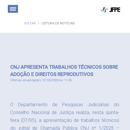
VOLTAR
LEITURA DE NOTÍCIAS
CNJ APRESENTA TRABALHOS TÉCNICOS SOBRE
ADOÇÃO E DIREITOS REPRODUTIVOS
Últimas atualizações: 07/05/2026 às 11:45
O Departamento de Pesquisas Judiciárias do
Conselho Nacional de Justiça realiza, nesta quinta-
feira (07/05), a apresentação de trabalhos técnicos
do edital de Chamada Pública CNJ nº 1/2025 –