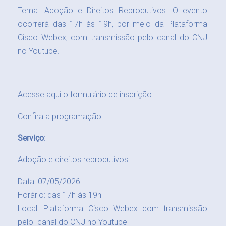
Tema: Adoção e Direitos Reprodutivos. O evento
ocorrerá das 17h às 19h, por meio da
Plataforma
Cisco Webex
, com transmissão pelo
canal do CNJ
no Youtube
.
Acesse aqui o formulário de inscrição
.
Confira a programação
.
Serviço
:
Adoção e direitos reprodutivos
Data: 07/05/2026
Horário: das 17h às 19h
Local:
Plataforma Cisco Webex
com transmissão
pelo
canal do CNJ no Youtube