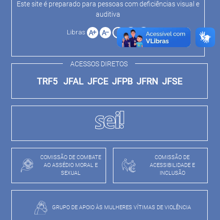
Este site é preparado para pessoas com deficiências visual e
auditiva
Libras
ACESSOS DIRETOS
TRF5
JFAL
JFCE
JFPB
JFRN
JFSE
COMISSÃO DE COMBATE
COMISSÃO DE
AO ASSÉDIO MORAL E
ACESSIBILIDADE E
SEXUAL
INCLUSÃO
GRUPO DE APOIO ÀS MULHERES VÍTIMAS DE VIOLÊNCIA