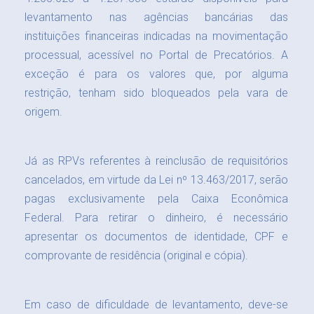
levantamento nas agências bancárias das
instituições financeiras indicadas na movimentação
processual, acessível no Portal de Precatórios. A
exceção é para os valores que, por alguma
restrição, tenham sido bloqueados pela vara de
origem.
Já as RPVs referentes à reinclusão de requisitórios
cancelados, em virtude da Lei nº 13.463/2017, serão
pagas exclusivamente pela Caixa Econômica
Federal. Para retirar o dinheiro, é necessário
apresentar os documentos de identidade, CPF e
comprovante de residência (original e cópia).
Em caso de dificuldade de levantamento, deve-se