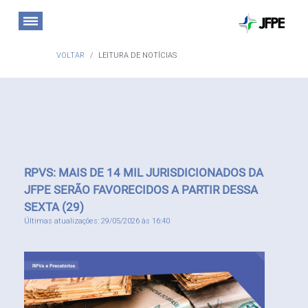
VOLTAR
LEITURA DE NOTÍCIAS
RPVS: MAIS DE 14 MIL JURISDICIONADOS DA
JFPE SERÃO FAVORECIDOS A PARTIR DESSA
SEXTA (29)
Últimas atualizações: 29/05/2026 às 16:40