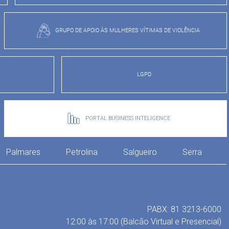
GRUPO DE APOIO ÀS MULHERES VÍTIMAS DE VIOLÊNCIA
LGPD
PORTAL BUSINESS INTELIGENCE
Palmares
Petrolina
Salgueiro
Serra
PABX: 81 3213-6000
12:00 às 17:00 (Balcão Virtual e Presencial)