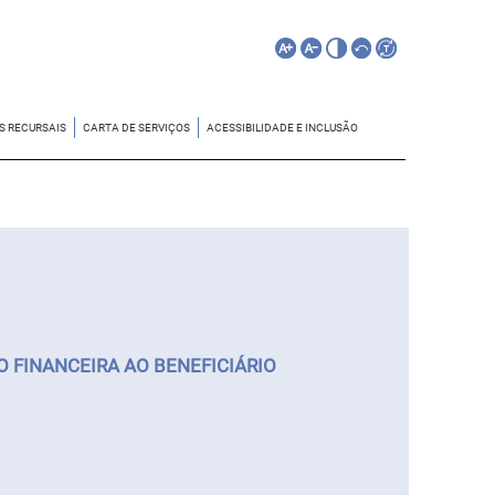
S RECURSAIS
CARTA DE SERVIÇOS
ACESSIBILIDADE E INCLUSÃO
 FINANCEIRA AO BENEFICIÁRIO