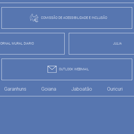
COMISSÃO DE ACESSIBILIDADE E INCLUSÃO
JORNAL MURAL DIARIO
JULIA
OUTLOOK WEBMAIL
Garanhuns
Goiana
Jaboatão
Ouricuri