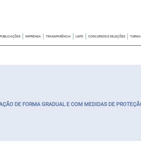
PUBLICAÇÕES
IMPRENSA
TRANSPARÊNCIA
LGPD
CONCURSOS E SELEÇÕES
TURMA
ÇÃO DE FORMA GRADUAL E COM MEDIDAS DE PROTEÇÃO