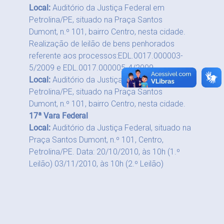
Local:
Auditório da Justiça Federal em
Petrolina/PE, situado na Praça Santos
Dumont, n.º 101, bairro Centro, nesta cidade.
Realização de leilão de bens penhorados
referente aos processos:EDL.0017.000003-
5/2009 e EDL.0017.000005-4/2009.
Local:
Auditório da Justiça Federal em
Petrolina/PE, situado na Praça Santos
Dumont, n.º 101, bairro Centro, nesta cidade.
17ª Vara Federal
Local:
Auditório da Justiça Federal, situado na
Praça Santos Dumont, n.º 101, Centro,
Petrolina/PE. Data: 20/10/2010, às 10h (1.º
Leilão) 03/11/2010, às 10h (2.º Leilão)