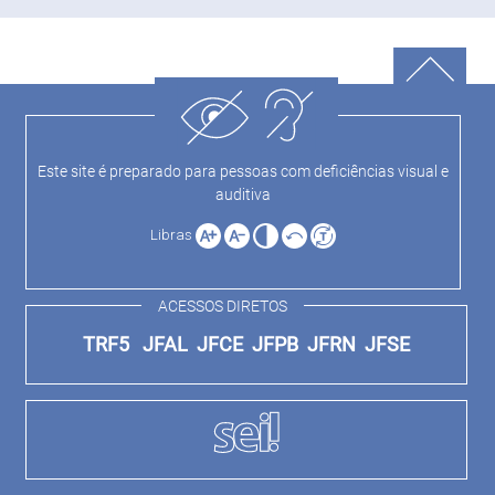
Este site é preparado para pessoas com deficiências visual e
auditiva
Libras
ACESSOS DIRETOS
TRF5
JFAL
JFCE
JFPB
JFRN
JFSE