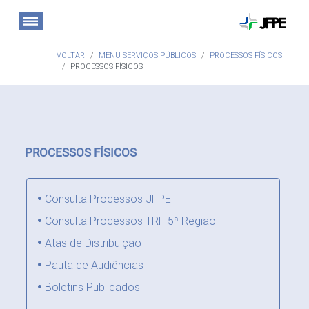
VOLTAR
MENU SERVIÇOS PÚBLICOS
PROCESSOS FÍSICOS
PROCESSOS FÍSICOS
PROCESSOS FÍSICOS
Consulta Processos JFPE
Consulta Processos TRF 5ª Região
Atas de Distribuição
Pauta de Audiências
Boletins Publicados